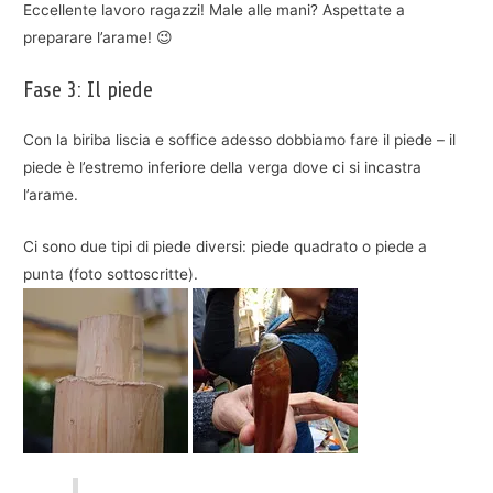
Eccellente lavoro ragazzi! Male alle mani? Aspettate a
preparare l’arame! 😉
Fase 3: Il piede
Con la biriba liscia e soffice adesso dobbiamo fare il piede – il
piede è l’estremo inferiore della verga dove ci si incastra
l’arame.
Ci sono due tipi di piede diversi: piede quadrato o piede a
punta (foto sottoscritte).