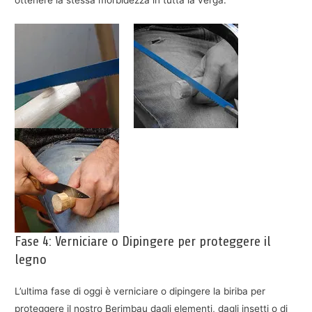
Fase 4: Verniciare o Dipingere per proteggere il
legno
L’ultima fase di oggi è verniciare o dipingere la biriba per
proteggere il nostro Berimbau dagli elementi, dagli insetti o di