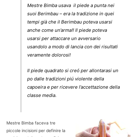
Mestre Bimba usava il piede a punta nei
suoi Berimbau – era la tradizione in quei
tempi già che il Berimbau poteva usarsi
anche come un’arma!! Il piede poteva
usarsi per attaccare un avversario
usandolo a modo di lancia con dei risultati
veramente dolorosi!
Il piede quadrato si creó per allontarasi un
po dalle tradizioni piú violente della
capoeira e per ricevere l’accettazione della
classe media.
Mestre Bimba faceva tre
piccole incisioni per definire la