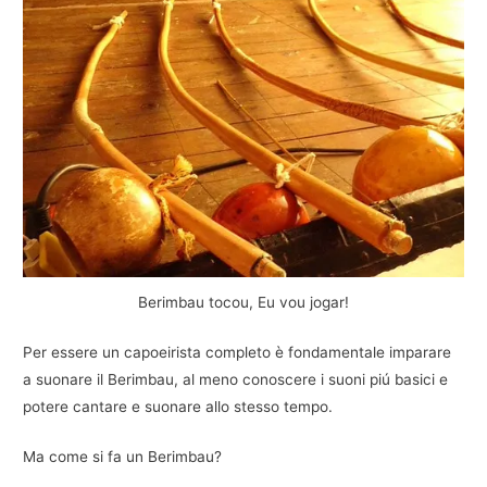
Berimbau tocou, Eu vou jogar!
Per essere un capoeirista completo è fondamentale imparare
a suonare il Berimbau, al meno conoscere i suoni piú basici e
potere cantare e suonare allo stesso tempo.
Ma come si fa un Berimbau?