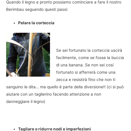
Quando il legno e pronto possiamo cominciare a fare il nostro
Berimbau seguendo questi passi:
Pelare la corteccia
Se sei fortunato la corteccia uscirà
facilmente, come se fosse la buccia
di una banana. Se non sei cosí
fortunato si afferrerà come una
zecca e resistirà fino che non ti
sanguino le dita… ma quello è parte della diversione!! (ci si può
aiutare con un taglierino facendo attenzione a non
danneggiare il legno)
Tagliare o ridurre nodi e imperfezioni