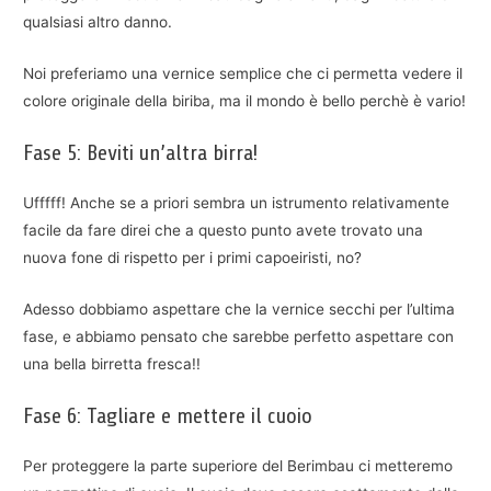
qualsiasi altro danno.
Noi preferiamo una vernice semplice che ci permetta vedere il
colore originale della biriba, ma il mondo è bello perchè è vario!
Fase 5: Beviti un’altra birra!
Ufffff! Anche se a priori sembra un istrumento relativamente
facile da fare direi che a questo punto avete trovato una
nuova fone di rispetto per i primi capoeiristi, no?
Adesso dobbiamo aspettare che la vernice secchi per l’ultima
fase, e abbiamo pensato che sarebbe perfetto aspettare con
una bella birretta fresca!!
Fase 6: Tagliare e mettere il cuoio
Per proteggere la parte superiore del Berimbau ci metteremo