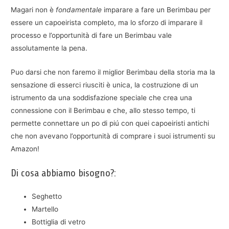
Magari non è
fondamentale
imparare a fare un Berimbau per
essere un capoeirista completo, ma lo sforzo di imparare il
processo e l’opportunità di fare un Berimbau vale
assolutamente la pena.
Puo darsi che non faremo il miglior Berimbau della storia ma la
sensazione di esserci riusciti è unica, la costruzione di un
istrumento da una soddisfazione speciale che crea una
connessione con il Berimbau e che, allo stesso tempo, ti
permette connettare un po di piú con quei capoeiristi antichi
che non avevano l’opportunità di comprare i suoi istrumenti su
Amazon!
Di cosa abbiamo bisogno?:
Seghetto
Martello
Bottiglia di vetro