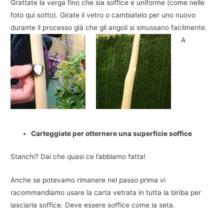
Grattate la verga fino che sia soffice e uniforme (come nelle
foto qui sotto). Girate il vetro o cambiatelo per uno nuovo
durante il processo già che gli angoli si smussano facilmente.
A
Carteggiate per otternere una superficie soffice
Stanchi? Dai che quasi ce l’abbiamo fatta!
Anche se potevamo rimanere nel passo prima vi
racommandiamo usare la carta vetrata in tutta la biriba per
lasciarla soffice. Deve essere soffice come la seta.