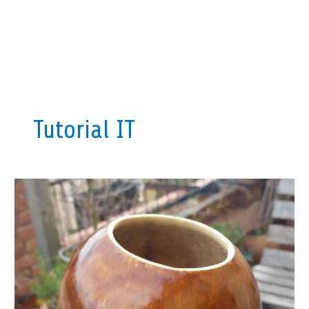
Tutorial IT