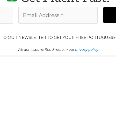
P TO OUR NEWSLETTER TO GET YOUR FREE PORTUGUESE
We don’t spam! Read more in our
privacy policy