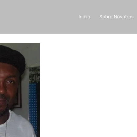
Inicio
Sobre Nosotros