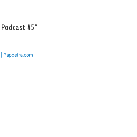
 Podcast #5”
 | Papoeira.com