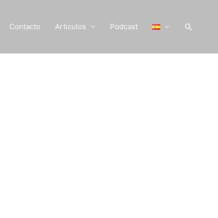
Buscar
Contacto
Artículos
Podcast