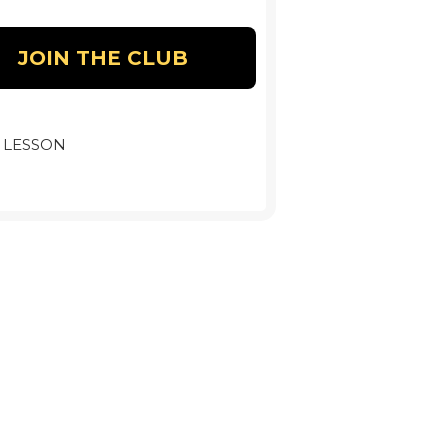
 LESSON