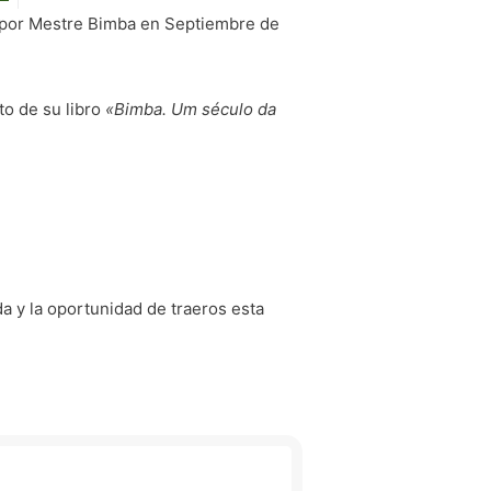
a por Mestre Bimba en Septiembre de
to de su libro
«Bimba. Um século da
a y la oportunidad de traeros esta