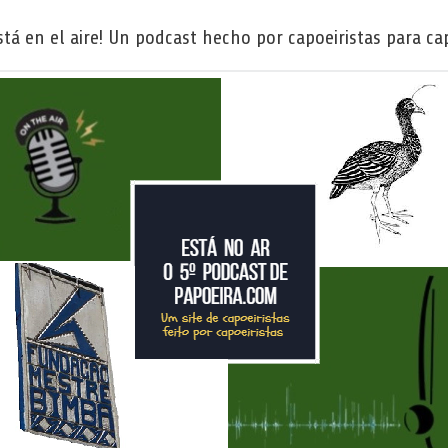
tá en el aire! Un podcast hecho por capoeiristas para cap