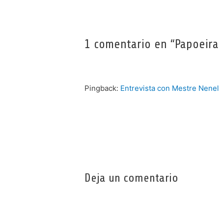
1 comentario en “Papoeira
Pingback:
Entrevista con Mestre Nenel
Deja un comentario