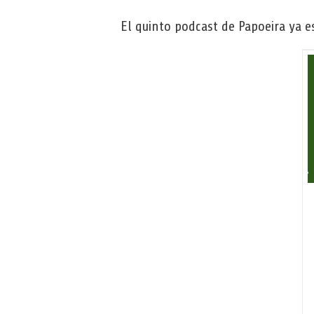
El quinto podcast de Papoeira ya es