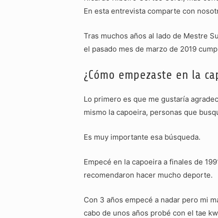
En esta entrevista comparte con nosot
Tras muchos años al lado de Mestre Su
el pasado mes de marzo de 2019 cumpli
¿Cómo empezaste en la ca
Lo primero es que me gustaría agradece
mismo la capoeira, personas que busqu
Es muy importante esa búsqueda.
Empecé en la capoeira a finales de 19
recomendaron hacer mucho deporte.
Con 3 años empecé a nadar pero mi mad
cabo de unos años probé con el tae kw