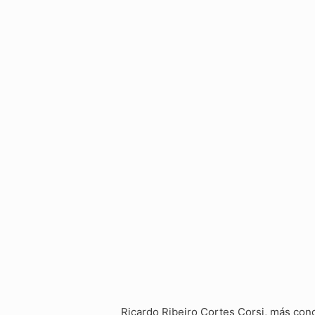
Ricardo Ribeiro Cortes Corsi, más cono