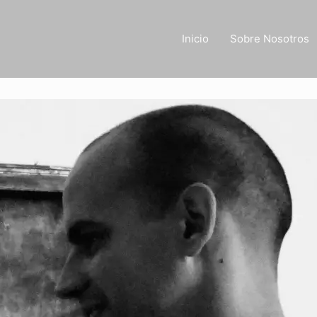
Inicio
Sobre Nosotros