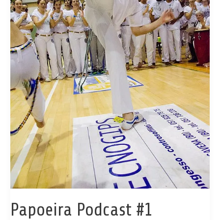
Papoeira Podcast #1