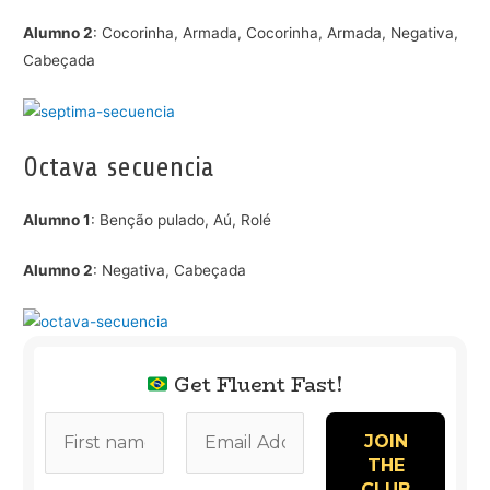
Alumno 2
: Cocorinha, Armada, Cocorinha, Armada, Negativa,
Cabeçada
Octava secuencia
Alumno 1
: Benção pulado, Aú, Rolé
Alumno 2
: Negativa, Cabeçada
Get Fluent Fast!