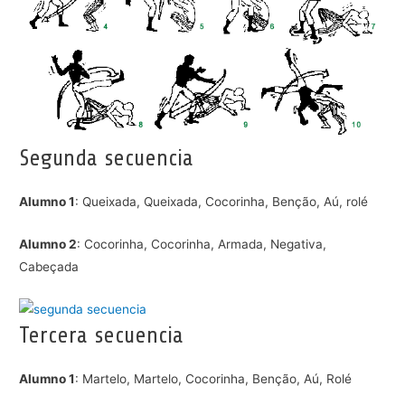
Segunda secuencia
Alumno 1
: Queixada, Queixada, Cocorinha, Benção, Aú, rolé
Alumno 2
: Cocorinha, Cocorinha, Armada, Negativa,
Cabeçada
Tercera secuencia
Alumno 1
: Martelo, Martelo, Cocorinha, Benção, Aú, Rolé