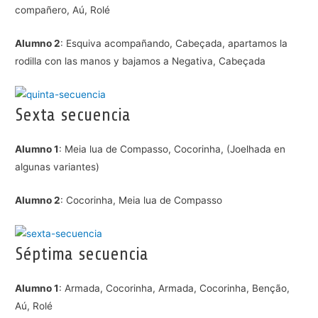
compañero, Aú, Rolé
Alumno 2
: Esquiva acompañando, Cabeçada, apartamos la
rodilla con las manos y bajamos a Negativa, Cabeçada
Sexta secuencia
Alumno 1
: Meia lua de Compasso, Cocorinha, (Joelhada en
algunas variantes)
Alumno 2
: Cocorinha, Meia lua de Compasso
Séptima secuencia
Alumno 1
: Armada, Cocorinha, Armada, Cocorinha, Benção,
Aú, Rolé