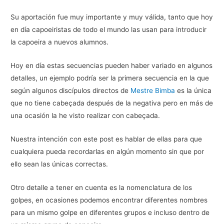
Su aportación fue muy importante y muy válida, tanto que hoy
en día capoeiristas de todo el mundo las usan para introducir
la capoeira a nuevos alumnos.
Hoy en día estas secuencias pueden haber variado en algunos
detalles, un ejemplo podría ser la primera secuencia en la que
según algunos discípulos directos de
Mestre Bimba
es la única
que no tiene cabeçada después de la negativa pero en más de
una ocasión la he visto realizar con cabeçada.
Nuestra intención con este post es hablar de ellas para que
cualquiera pueda recordarlas en algún momento sin que por
ello sean las únicas correctas.
Otro detalle a tener en cuenta es la nomenclatura de los
golpes, en ocasiones podemos encontrar diferentes nombres
para un mismo golpe en diferentes grupos e incluso dentro de