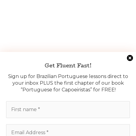
Get Fluent Fast!
Sign up for Brazilian Portuguese lessons direct to
your inbox PLUS the first chapter of our book
“Portuguese for Capoeiristas” for FREE!