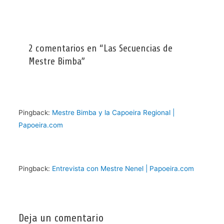
2 comentarios en “Las Secuencias de
Mestre Bimba”
Pingback:
Mestre Bimba y la Capoeira Regional |
Papoeira.com
Pingback:
Entrevista con Mestre Nenel | Papoeira.com
Deja un comentario