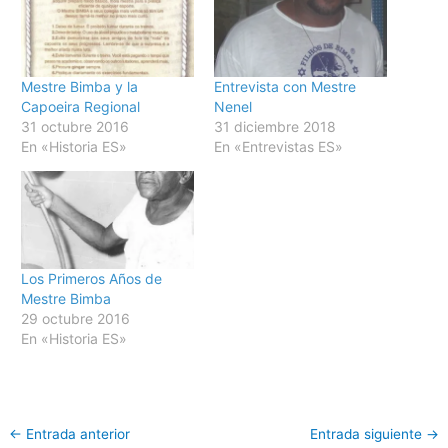
Mestre Bimba y la
Entrevista con Mestre
Capoeira Regional
Nenel
31 octubre 2016
31 diciembre 2018
En «Historia ES»
En «Entrevistas ES»
Los Primeros Años de
Mestre Bimba
29 octubre 2016
En «Historia ES»
←
Entrada anterior
Entrada siguiente
→