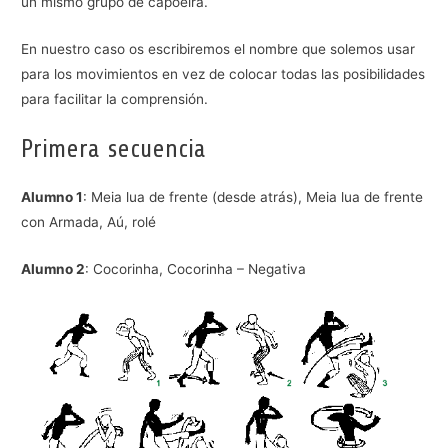
un mismo grupo de capoeira.
En nuestro caso os escribiremos el nombre que solemos usar
para los movimientos en vez de colocar todas las posibilidades
para facilitar la comprensión.
Primera secuencia
Alumno 1
: Meia lua de frente (desde atrás), Meia lua de frente
con Armada, Aú, rolé
Alumno 2
: Cocorinha, Cocorinha – Negativa