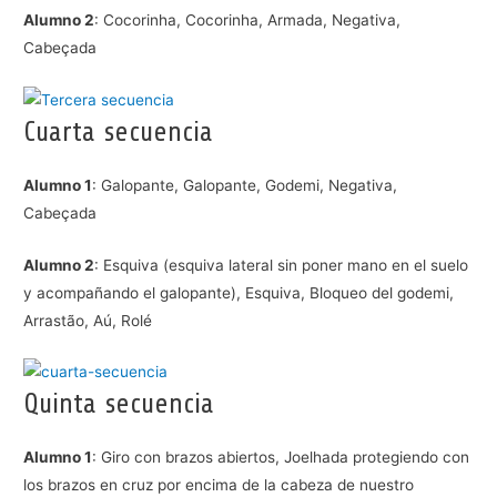
Alumno 2
: Cocorinha, Cocorinha, Armada, Negativa,
Cabeçada
Cuarta secuencia
Alumno 1
: Galopante, Galopante, Godemi, Negativa,
Cabeçada
Alumno 2
: Esquiva (esquiva lateral sin poner mano en el suelo
y acompañando el galopante), Esquiva, Bloqueo del godemi,
Arrastão, Aú, Rolé
Quinta secuencia
Alumno 1
: Giro con brazos abiertos, Joelhada protegiendo con
los brazos en cruz por encima de la cabeza de nuestro