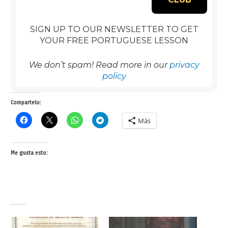
SIGN UP TO OUR NEWSLETTER TO GET
YOUR FREE PORTUGUESE LESSON
We don’t spam! Read more in our
privacy
policy
Compartelo:
Más
Me gusta esto: