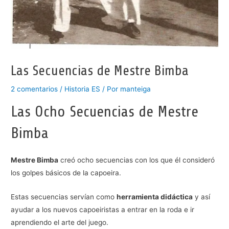
Las Secuencias de Mestre Bimba
2 comentarios
/
Historia ES
/ Por
manteiga
Las Ocho Secuencias de Mestre
Bimba
Mestre Bimba
creó ocho secuencias con los que él consideró
los golpes básicos de la capoeira.
Estas secuencias servían como
herramienta didáctica
y así
ayudar a los nuevos capoeiristas a entrar en la roda e ir
aprendiendo el arte del juego.