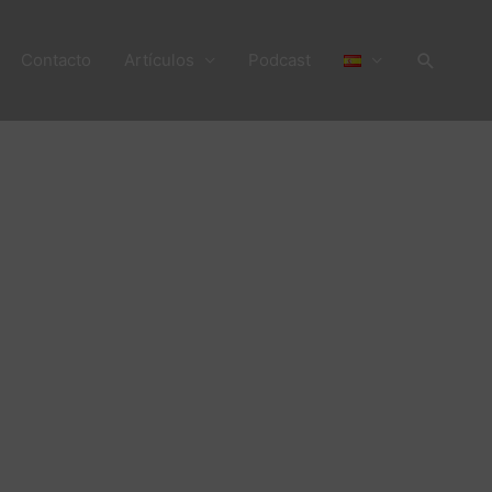
Buscar
Contacto
Artículos
Podcast