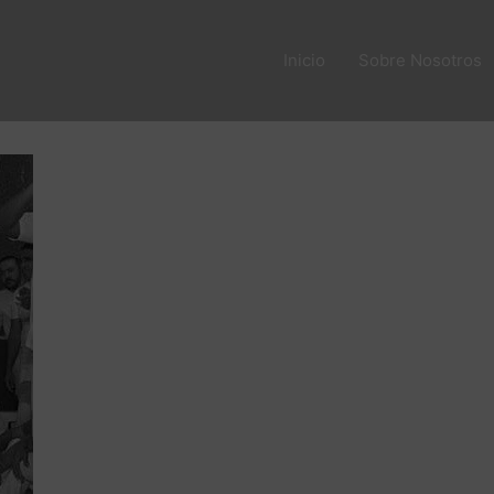
Inicio
Sobre Nosotros