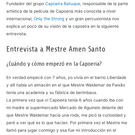
Fundador del grupo
Capoeira Batuque
, responsable de la parte
artística de la película de Capoeria más conocida a nível
internacional,
Only the Strong
y un gran percusionista nos
explica un poco de su visión de la capoeira en la siguiente
entrevista.
Entrevista a Mestre Amen Santo
¿Cuándo y cómo empezó en la Capoeria?
En verdad empecé con 7 años, yo vivía en el barrio Liberdade
y allí había un almacén en el que Mestre Waldemar da Paixão
tenía una academia y su fábrica de berimbaus.
La primera vez que vi Capoeira tenía 6 años cuando iba con
mi madre al supermercado Mercado de Aguinelo delante del
que Mestre Waldemar hacía una roda, me picó la curiosidad y
paré a ver qué es lo que hacían. Por primera vez el Mestre me
llamó para jugar conmigo y esa fue mi introducción en el