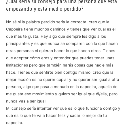
¿Cuál sería su consejo para una persona que está
empezando y está medio perdido?
No sé si la palabra perdido sería la correcta, creo que la
Capoeira tiene muchos caminos y tienes que ver cuál es el
que más te gusta. Hay algo que siempre les digo a los
principiantes y es que nunca se comparen con lo que hacen
otras personas ni quieran hacer lo que hacen otros. Tienes
que aceptar cómo eres y entender que puedes tener unas
limitaciones pero que también harás cosas que nadie más
hace. Tienes que sentirte bien contigo mismo, creo que la
mejor lección es no querer copiar y no querer ser igual a otra
persona, algo que pasa a menudo en la capoeira, aquello de
me gusta ese movimiento y quiero ser igual que él/ella, pero
nunca vas a ser igual.
Mi consejo sería intentar ver qué es lo que funciona contigo y
qué es lo que te va a hacer feliz y sacar lo mejor de tu
capoeira.