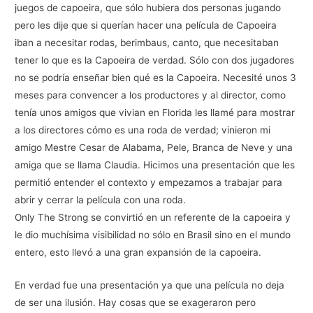
juegos de capoeira, que sólo hubiera dos personas jugando
pero les dije que si querían hacer una película de Capoeira
iban a necesitar rodas, berimbaus, canto, que necesitaban
tener lo que es la Capoeira de verdad. Sólo con dos jugadores
no se podría enseñar bien qué es la Capoeira. Necesité unos 3
meses para convencer a los productores y al director, como
tenía unos amigos que vivian en Florida les llamé para mostrar
a los directores cómo es una roda de verdad; vinieron mi
amigo Mestre Cesar de Alabama, Pele, Branca de Neve y una
amiga que se llama Claudia. Hicimos una presentación que les
permitió entender el contexto y empezamos a trabajar para
abrir y cerrar la película con una roda.
Only The Strong se convirtió en un referente de la capoeira y
le dio muchísima visibilidad no sólo en Brasil sino en el mundo
entero, esto llevó a una gran expansión de la capoeira.
En verdad fue una presentación ya que una película no deja
de ser una ilusión. Hay cosas que se exageraron pero