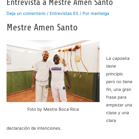
Entrevista a Mestre Amen Santo
Deja un comentario
/
Entrevistas ES
/ Por
manteiga
Mestre Amen Santo
La capoeira
tiene
principio
pero no tiene
fin
, una gran
frase para
empezar una
Foto by Mestre Boca Rica
clase y una
clara
declaración de intenciones.