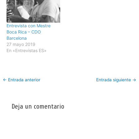
Entrevista con Mestre
Boca Rica – CDO
Barcelona
27 mayo 2019
En «Entrevistas ES»
←
Entrada anterior
Entrada siguiente
→
Deja un comentario