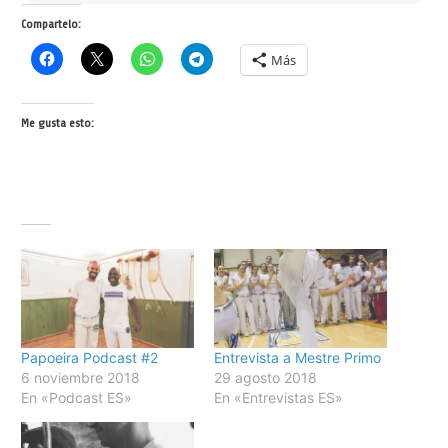
Compartelo:
Más
Me gusta esto:
Papoeira Podcast #2
Entrevista a Mestre Primo
6 noviembre 2018
29 agosto 2018
En «Podcast ES»
En «Entrevistas ES»