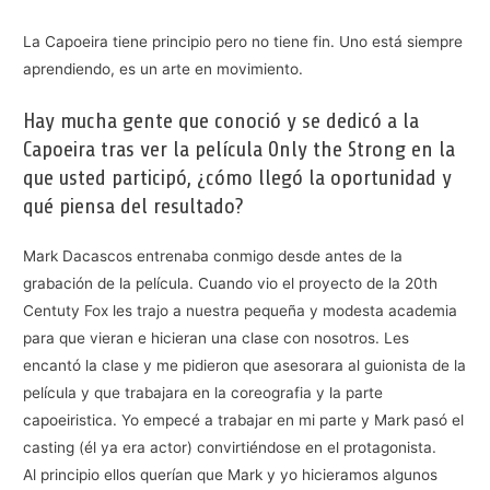
La Capoeira tiene principio pero no tiene fin. Uno está siempre
aprendiendo, es un arte en movimiento.
Hay mucha gente que conoció y se dedicó a la
Capoeira tras ver la película Only the Strong en la
que usted participó, ¿cómo llegó la oportunidad y
qué piensa del resultado?
Mark Dacascos entrenaba conmigo desde antes de la
grabación de la película. Cuando vio el proyecto de la 20th
Centuty Fox les trajo a nuestra pequeña y modesta academia
para que vieran e hicieran una clase con nosotros. Les
encantó la clase y me pidieron que asesorara al guionista de la
película y que trabajara en la coreografia y la parte
capoeiristica. Yo empecé a trabajar en mi parte y Mark pasó el
casting (él ya era actor) convirtiéndose en el protagonista.
Al principio ellos querían que Mark y yo hicieramos algunos