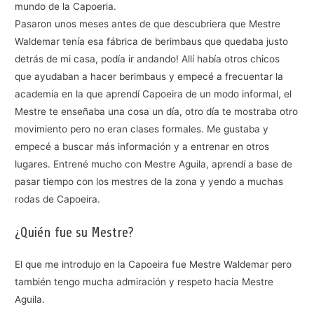
mundo de la Capoeria.
Pasaron unos meses antes de que descubriera que Mestre
Waldemar tenía esa fábrica de berimbaus que quedaba justo
detrás de mi casa, podía ir andando! Allí había otros chicos
que ayudaban a hacer berimbaus y empecé a frecuentar la
academia en la que aprendí Capoeira de un modo informal, el
Mestre te enseñaba una cosa un día, otro día te mostraba otro
movimiento pero no eran clases formales. Me gustaba y
empecé a buscar más información y a entrenar en otros
lugares. Entrené mucho con Mestre Aguila, aprendí a base de
pasar tiempo con los mestres de la zona y yendo a muchas
rodas de Capoeira.
¿Quién fue su Mestre?
El que me introdujo en la Capoeira fue Mestre Waldemar pero
también tengo mucha admiración y respeto hacia Mestre
Aguila.