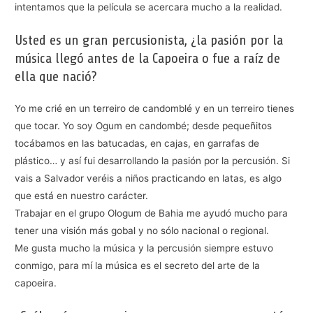
intentamos que la película se acercara mucho a la realidad.
Usted es un gran percusionista, ¿la pasión por la
música llegó antes de la Capoeira o fue a raíz de
ella que nació?
Yo me crié en un terreiro de candomblé y en un terreiro tienes
que tocar. Yo soy Ogum en candombé; desde pequeñitos
tocábamos en las batucadas, en cajas, en garrafas de
plástico… y así fui desarrollando la pasión por la percusión. Si
vais a Salvador veréis a niños practicando en latas, es algo
que está en nuestro carácter.
Trabajar en el grupo Ologum de Bahia me ayudó mucho para
tener una visión más gobal y no sólo nacional o regional.
Me gusta mucho la música y la percusión siempre estuvo
conmigo, para mí la música es el secreto del arte de la
capoeira.