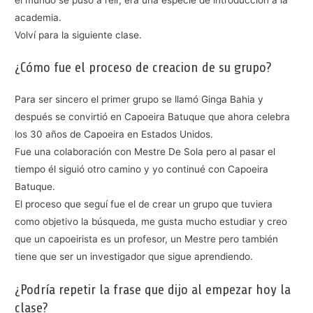
academia.
Volví para la siguiente clase.
¿Cómo fue el proceso de creacion de su grupo?
Para ser sincero el primer grupo se llamó Ginga Bahia y
después se convirtió en Capoeira Batuque que ahora celebra
los 30 años de Capoeira en Estados Unidos.
Fue una colaboración con Mestre De Sola pero al pasar el
tiempo él siguió otro camino y yo continué con Capoeira
Batuque.
El proceso que seguí fue el de crear un grupo que tuviera
como objetivo la búsqueda, me gusta mucho estudiar y creo
que un capoeirista es un profesor, un Mestre pero también
tiene que ser un investigador que sigue aprendiendo.
¿Podría repetir la frase que dijo al empezar hoy la
clase?