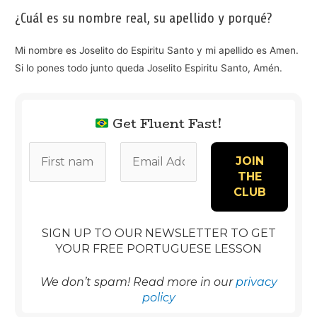
¿Cuál es su nombre real, su apellido y porqué?
Mi nombre es Joselito do Espiritu Santo y mi apellido es Amen.
Si lo pones todo junto queda Joselito Espiritu Santo, Amén.
Get Fluent Fast!
SIGN UP TO OUR NEWSLETTER TO GET
YOUR FREE PORTUGUESE LESSON
We don’t spam! Read more in our
privacy
policy