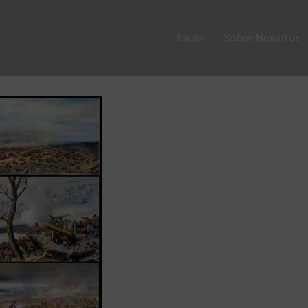
Inicio
Sobre Nosotros