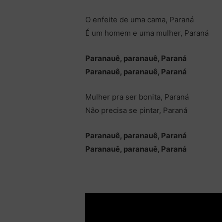
O enfeite de uma cama, Paraná
É um homem e uma mulher, Paraná
Paranauê, paranauê, Paraná
Paranauê, paranauê, Paraná
Mulher pra ser bonita, Paraná
Não precisa se pintar, Paraná
Paranauê, paranauê, Paraná
Paranauê, paranauê, Paraná