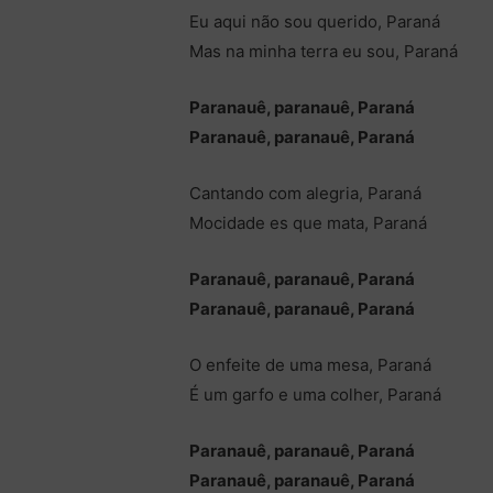
Eu aqui não sou querido, Paraná
Mas na minha terra eu sou, Paraná
Paranauê, paranauê, Paraná
Paranauê, paranauê, Paraná
Cantando com alegria, Paraná
Mocidade es que mata, Paraná
Paranauê, paranauê, Paraná
Paranauê, paranauê, Paraná
O enfeite de uma mesa, Paraná
É um garfo e uma colher, Paraná
Paranauê, paranauê, Paraná
Paranauê, paranauê, Paraná