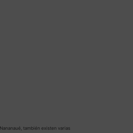
Nananaué, también existen varias