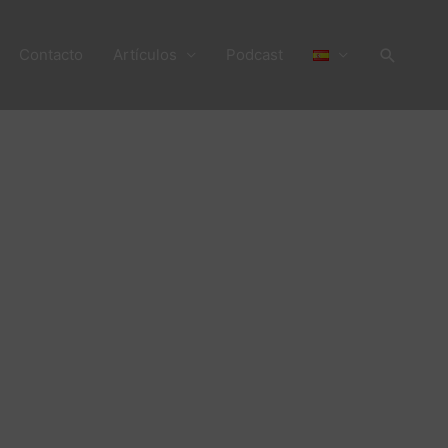
Buscar
Contacto
Artículos
Podcast