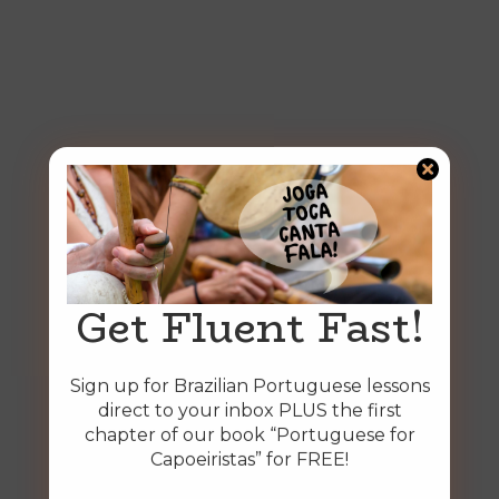
Get Fluent Fast!
Sign up for Brazilian Portuguese lessons
direct to your inbox PLUS the first
chapter of our book “Portuguese for
Capoeiristas” for FREE!