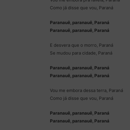
Como já disse que vou, Paraná
Paranauê, paranauê, Paraná
Paranauê, paranauê, Paraná
E desvera que o morro, Paraná
Se mudou para cidade, Paraná
Paranauê, paranauê, Paraná
Paranauê, paranauê, Paraná
Vou me embora dessa terra, Paraná
Como já disse que vou, Paraná
Paranauê, paranauê, Paraná
Paranauê, paranauê, Paraná