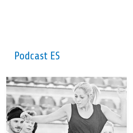
Podcast ES